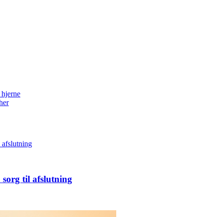
 hjerne
her
sorg til afslutning