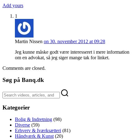
Add yours
1
Martin Nissen
on 30. november 2012 at 09:28
Jeg kunne måske godt være interesseret i mere information
om en advokat, så jeg siger mange tak for linket.
Comments are closed.
Søg på Banq.dk
Kategorier
Bolig & Indretning
(98)
Diverse
(59)
Erhverv & Iværksætteri
(81)
Håndværk & Kunst
(20)