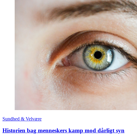
Sundhed & Velvære
Historien bag menneskers kamp mod dårligt syn