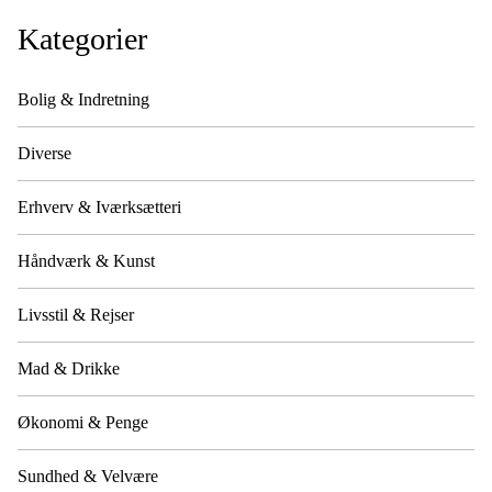
Kategorier
Bolig & Indretning
Diverse
Erhverv & Iværksætteri
Håndværk & Kunst
Livsstil & Rejser
Mad & Drikke
Økonomi & Penge
Sundhed & Velvære