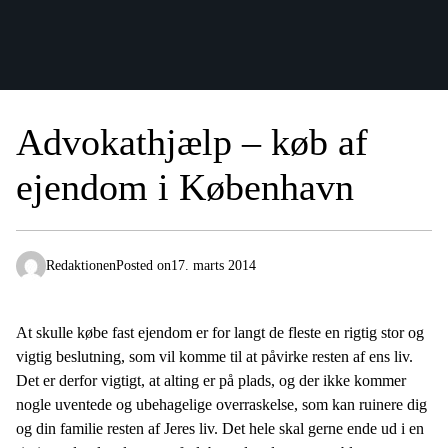
Advokathjælp – køb af
ejendom i København
Redaktionen
Posted on
17. marts 2014
At skulle købe fast ejendom er for langt de fleste en rigtig stor og
vigtig beslutning, som vil komme til at påvirke resten af ens liv.
Det er derfor vigtigt, at alting er på plads, og der ikke kommer
nogle uventede og ubehagelige overraskelse, som kan ruinere dig
og din familie resten af Jeres liv. Det hele skal gerne ende ud i en