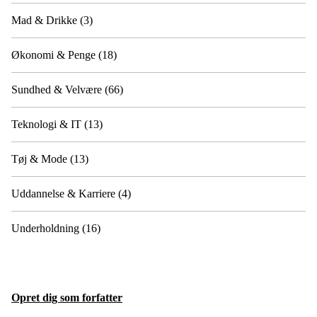
Mad & Drikke
(3)
Økonomi & Penge
(18)
Sundhed & Velvære
(66)
Teknologi & IT
(13)
Tøj & Mode
(13)
Uddannelse & Karriere
(4)
Underholdning
(16)
Opret dig som forfatter