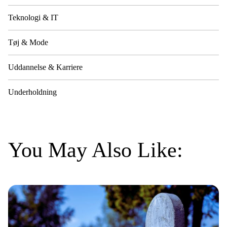
Teknologi & IT
Tøj & Mode
Uddannelse & Karriere
Underholdning
You May Also Like: