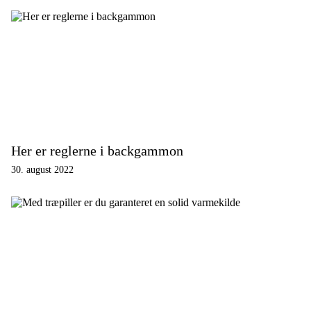
Her er reglerne i backgammon
30. august 2022