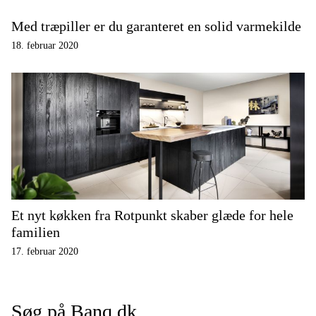
Med træpiller er du garanteret en solid varmekilde
18. februar 2020
Et nyt køkken fra Rotpunkt skaber glæde for hele
familien
17. februar 2020
Søg på Banq.dk