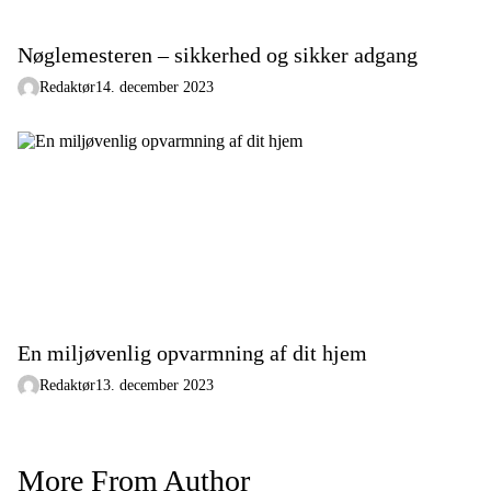
Nøglemesteren – sikkerhed og sikker adgang
Redaktør
14. december 2023
En miljøvenlig opvarmning af dit hjem
Redaktør
13. december 2023
More From Author