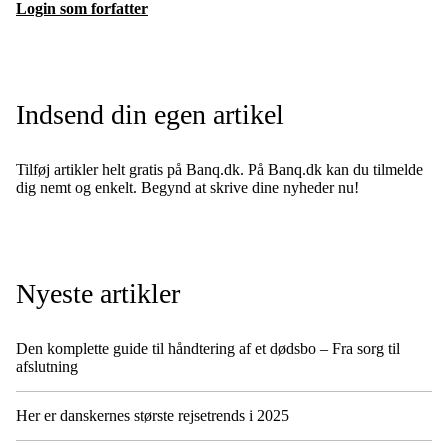
Login som forfatter
Indsend din egen artikel
Tilføj artikler helt gratis på Banq.dk. På Banq.dk kan du tilmelde
dig nemt og enkelt. Begynd at skrive dine nyheder nu!
Nyeste artikler
Den komplette guide til håndtering af et dødsbo – Fra sorg til
afslutning
Her er danskernes største rejsetrends i 2025