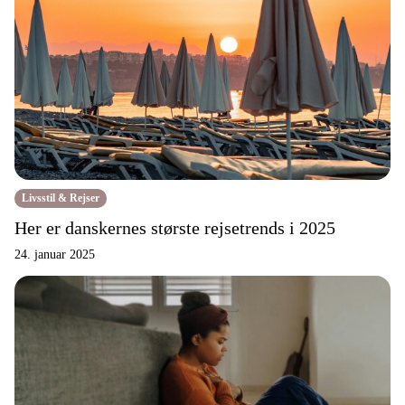
Livsstil & Rejser
Her er danskernes største rejsetrends i 2025
24. januar 2025