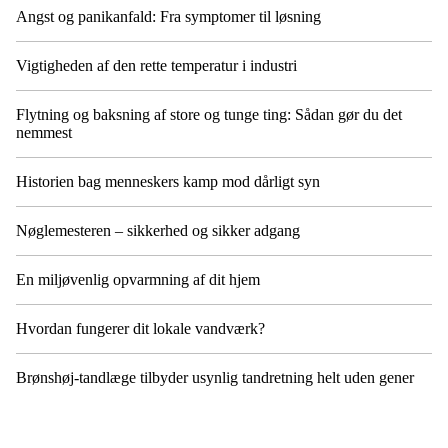
Angst og panikanfald: Fra symptomer til løsning
Vigtigheden af den rette temperatur i industri
Flytning og baksning af store og tunge ting: Sådan gør du det
nemmest
Historien bag menneskers kamp mod dårligt syn
Nøglemesteren – sikkerhed og sikker adgang
En miljøvenlig opvarmning af dit hjem
Hvordan fungerer dit lokale vandværk?
Brønshøj-tandlæge tilbyder usynlig tandretning helt uden gener