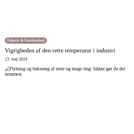
Erhverv & Iværksætteri
Vigtigheden af den rette temperatur i industri
23. maj 2024