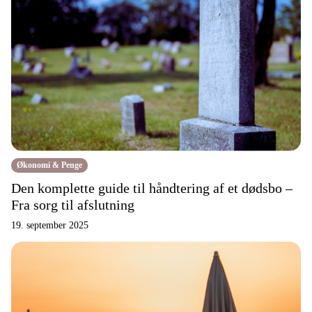
Økonomi & Penge
Den komplette guide til håndtering af et dødsbo –
Fra sorg til afslutning
19. september 2025