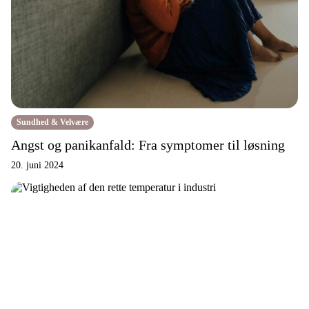
Sundhed & Velvære
Angst og panikanfald: Fra symptomer til løsning
20. juni 2024