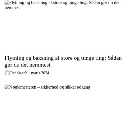
Flytning og baksning af store og tunge ting: Sådan
gør du det nemmest
Redaktør
21. marts 2024