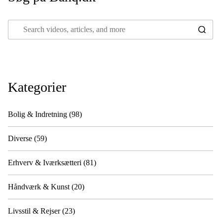
Kategorier
Bolig & Indretning
(98)
Diverse
(59)
Erhverv & Iværksætteri
(81)
Håndværk & Kunst
(20)
Livsstil & Rejser
(23)