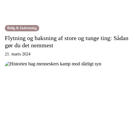
Bolig & Indretning
Flytning og baksning af store og tunge ting: Sådan
gør du det nemmest
21. marts 2024