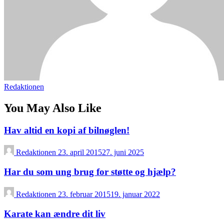
Redaktionen
You May Also Like
Hav altid en kopi af bilnøglen!
Redaktionen
23. april 2015
27. juni 2025
Har du som ung brug for støtte og hjælp?
Redaktionen
23. februar 2015
19. januar 2022
Karate kan ændre dit liv