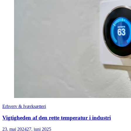
Erhverv & Iværksætteri
Vigtigheden af den rette temperatur i industri
23. maj 2024
27. juni 2025