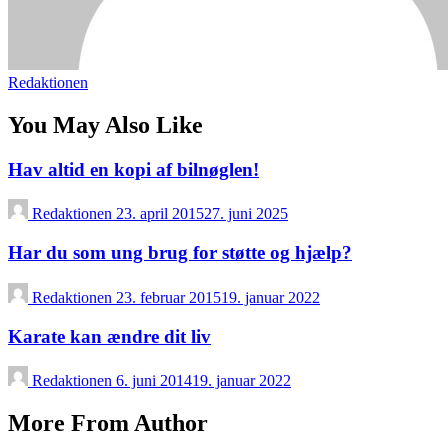
Redaktionen
You May Also Like
Hav altid en kopi af bilnøglen!
Redaktionen
23. april 2015
27. juni 2025
Har du som ung brug for støtte og hjælp?
Redaktionen
23. februar 2015
19. januar 2022
Karate kan ændre dit liv
Redaktionen
6. juni 2014
19. januar 2022
More From Author