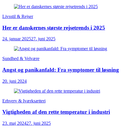
Livsstil & Rejser
Her er danskernes største rejsetrends i 2025
24. januar 2025
27. juni 2025
Sundhed & Velvære
Angst og panikanfald: Fra symptomer til løsning
20. juni 2024
Erhverv & Iværksætteri
Vigtigheden af den rette temperatur i industri
23. maj 2024
27. juni 2025