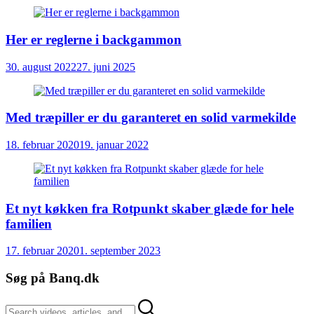
Her er reglerne i backgammon
30. august 2022
27. juni 2025
Med træpiller er du garanteret en solid varmekilde
18. februar 2020
19. januar 2022
Et nyt køkken fra Rotpunkt skaber glæde for hele
familien
17. februar 2020
1. september 2023
Søg på Banq.dk