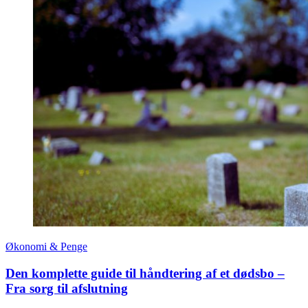
Økonomi & Penge
Den komplette guide til håndtering af et dødsbo –
Fra sorg til afslutning