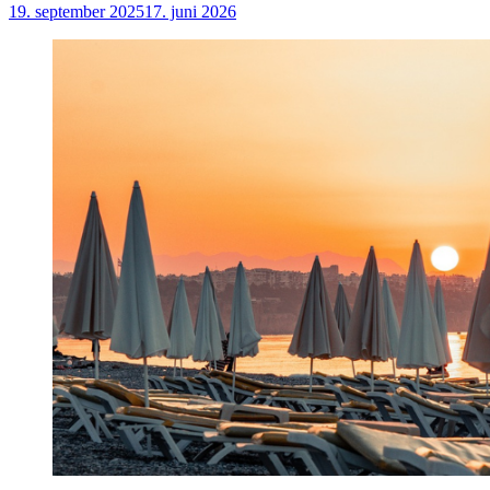
19. september 2025
17. juni 2026