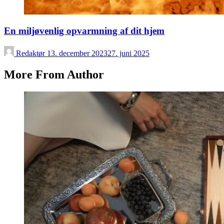
En miljøvenlig opvarmning af dit hjem
Redaktør
13. december 2023
27. juni 2025
More From Author