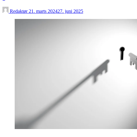
Redaktør
21. marts 2024
27. juni 2025