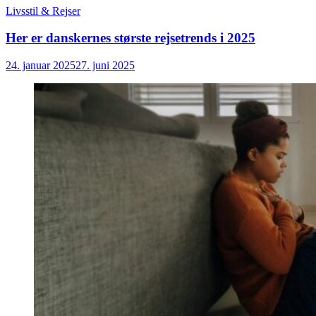
Livsstil & Rejser
Her er danskernes største rejsetrends i 2025
24. januar 2025
27. juni 2025