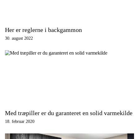
Her er reglerne i backgammon
30. august 2022
Med træpiller er du garanteret en solid varmekilde
18. februar 2020