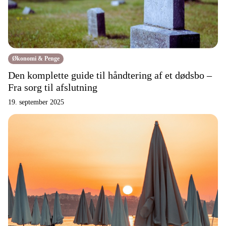
Økonomi & Penge
Den komplette guide til håndtering af et dødsbo –
Fra sorg til afslutning
19. september 2025