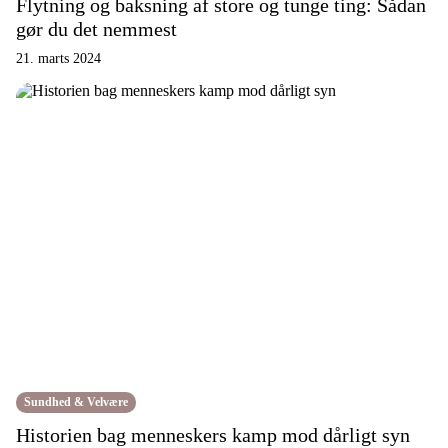
Flytning og baksning af store og tunge ting: Sådan
gør du det nemmest
21. marts 2024
Sundhed & Velvære
Historien bag menneskers kamp mod dårligt syn