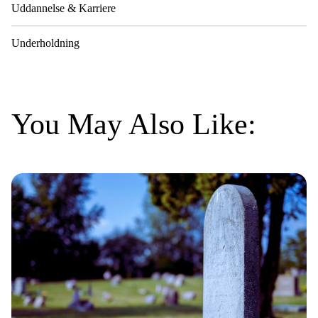
Uddannelse & Karriere
Underholdning
You May Also Like: