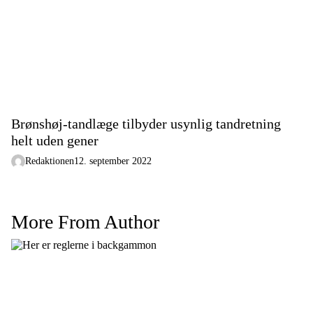
Brønshøj-tandlæge tilbyder usynlig tandretning
helt uden gener
Redaktionen
12. september 2022
More From Author