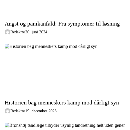
Angst og panikanfald: Fra symptomer til løsning
Redaktør
20. juni 2024
Historien bag menneskers kamp mod dårligt syn
Redaktør
19. december 2023