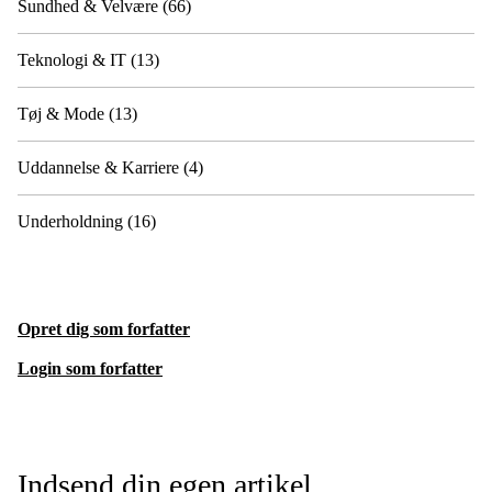
Sundhed & Velvære
(66)
Teknologi & IT
(13)
Tøj & Mode
(13)
Uddannelse & Karriere
(4)
Underholdning
(16)
Opret dig som forfatter
Login som forfatter
Indsend din egen artikel