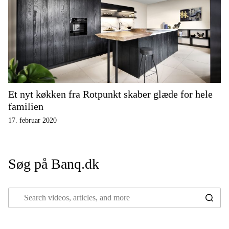
Et nyt køkken fra Rotpunkt skaber glæde for hele
familien
17. februar 2020
Søg på Banq.dk