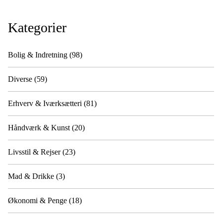
Kategorier
Bolig & Indretning
(98)
Diverse
(59)
Erhverv & Iværksætteri
(81)
Håndværk & Kunst
(20)
Livsstil & Rejser
(23)
Mad & Drikke
(3)
Økonomi & Penge
(18)