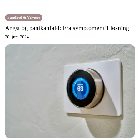
Sundhed & Velvære
Angst og panikanfald: Fra symptomer til løsning
20. juni 2024