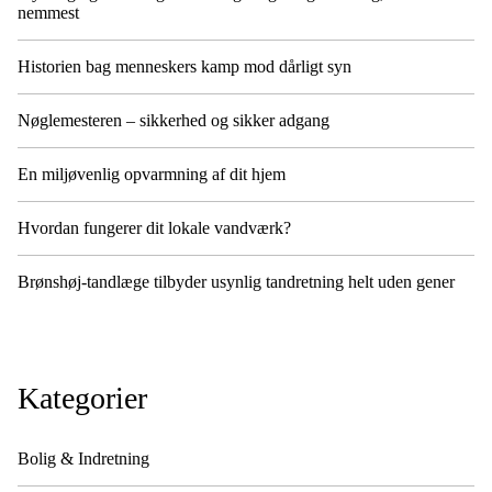
nemmest
Historien bag menneskers kamp mod dårligt syn
Nøglemesteren – sikkerhed og sikker adgang
En miljøvenlig opvarmning af dit hjem
Hvordan fungerer dit lokale vandværk?
Brønshøj-tandlæge tilbyder usynlig tandretning helt uden gener
Kategorier
Bolig & Indretning