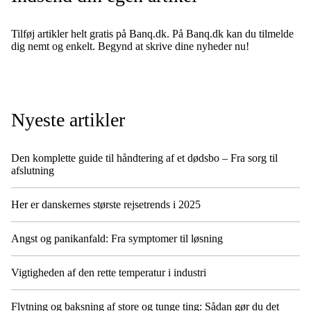
Tilføj artikler helt gratis på Banq.dk. På Banq.dk kan du tilmelde
dig nemt og enkelt. Begynd at skrive dine nyheder nu!
Nyeste artikler
Den komplette guide til håndtering af et dødsbo – Fra sorg til
afslutning
Her er danskernes største rejsetrends i 2025
Angst og panikanfald: Fra symptomer til løsning
Vigtigheden af den rette temperatur i industri
Flytning og baksning af store og tunge ting: Sådan gør du det