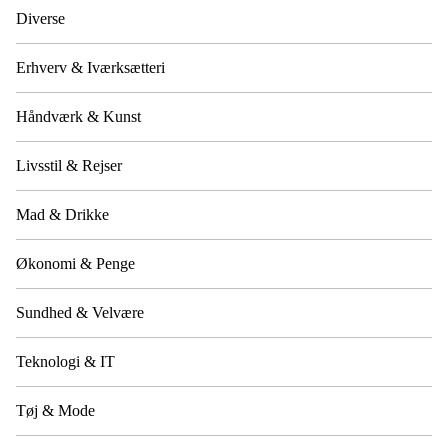
Diverse
Erhverv & Iværksætteri
Håndværk & Kunst
Livsstil & Rejser
Mad & Drikke
Økonomi & Penge
Sundhed & Velvære
Teknologi & IT
Tøj & Mode