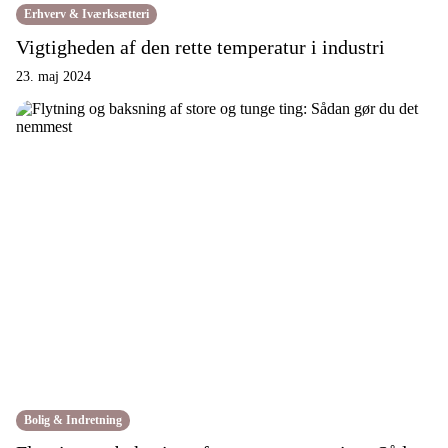
Erhverv & Iværksætteri
Vigtigheden af den rette temperatur i industri
23. maj 2024
Bolig & Indretning