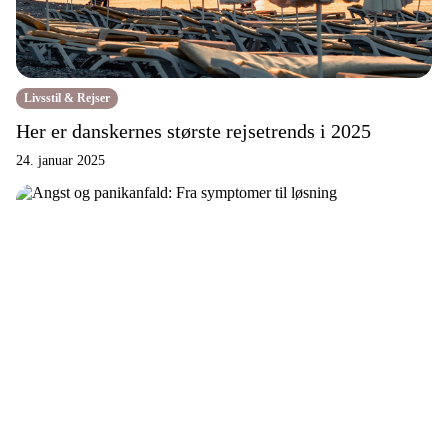
Livsstil & Rejser
Her er danskernes største rejsetrends i 2025
24. januar 2025