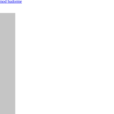
e mod hudorme