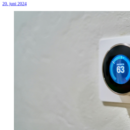
20. juni 2024