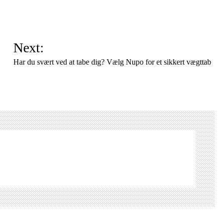
Next:
Har du svært ved at tabe dig? Vælg Nupo for et sikkert vægttab