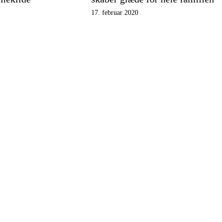
17. februar 2020