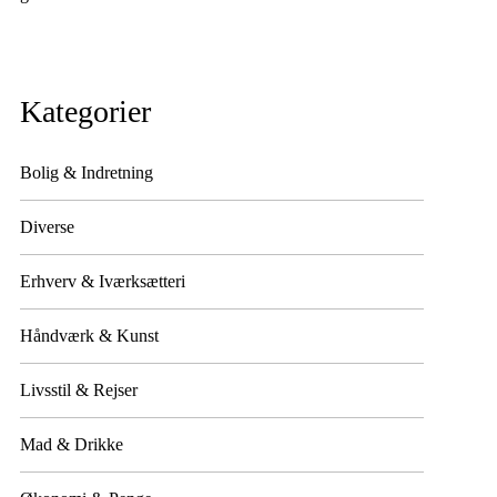
Kategorier
Bolig & Indretning
Diverse
Erhverv & Iværksætteri
Håndværk & Kunst
Livsstil & Rejser
Mad & Drikke