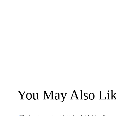
You May Also Lik