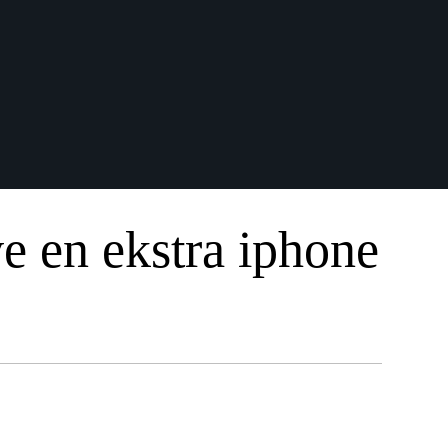
ve en ekstra iphone