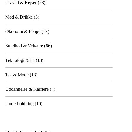
Livsstil & Rejser
(23)
Mad & Drikke
(3)
Økonomi & Penge
(18)
Sundhed & Velvære
(66)
Teknologi & IT
(13)
Tøj & Mode
(13)
Uddannelse & Karriere
(4)
Underholdning
(16)