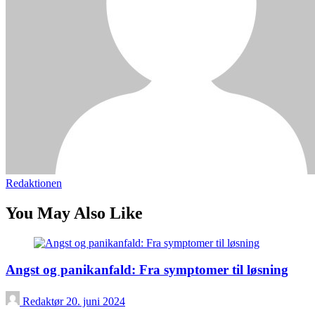
Redaktionen
You May Also Like
Angst og panikanfald: Fra symptomer til løsning
Redaktør
20. juni 2024