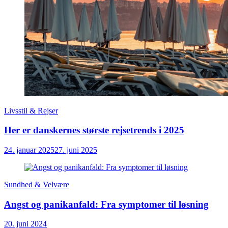
Livsstil & Rejser
Her er danskernes største rejsetrends i 2025
24. januar 2025
27. juni 2025
Sundhed & Velvære
Angst og panikanfald: Fra symptomer til løsning
20. juni 2024