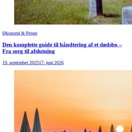
Økonomi & Penge
Den komplette guide til håndtering af et dødsbo –
Fra sorg til afslutning
19. september 2025
17. juni 2026