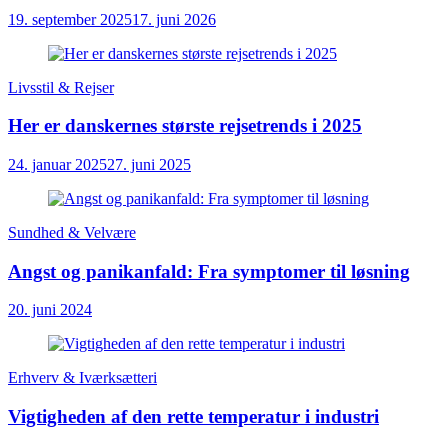
19. september 2025
17. juni 2026
Livsstil & Rejser
Her er danskernes største rejsetrends i 2025
24. januar 2025
27. juni 2025
Sundhed & Velvære
Angst og panikanfald: Fra symptomer til løsning
20. juni 2024
Erhverv & Iværksætteri
Vigtigheden af den rette temperatur i industri