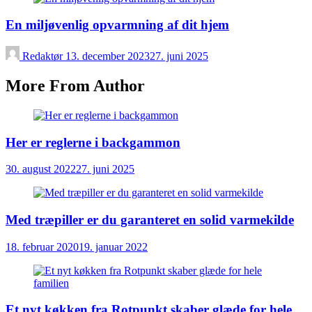
En miljøvenlig opvarmning af dit hjem
Redaktør
13. december 2023
27. juni 2025
More From Author
Her er reglerne i backgammon
30. august 2022
27. juni 2025
Med træpiller er du garanteret en solid varmekilde
18. februar 2020
19. januar 2022
Et nyt køkken fra Rotpunkt skaber glæde for hele