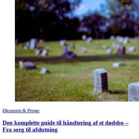
Økonomi & Penge
Den komplette guide til håndtering af et dødsbo –
Fra sorg til afslutning