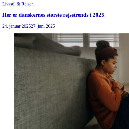
Livsstil & Rejser
Her er danskernes største rejsetrends i 2025
24. januar 2025
27. juni 2025