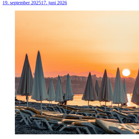
19. september 2025
17. juni 2026