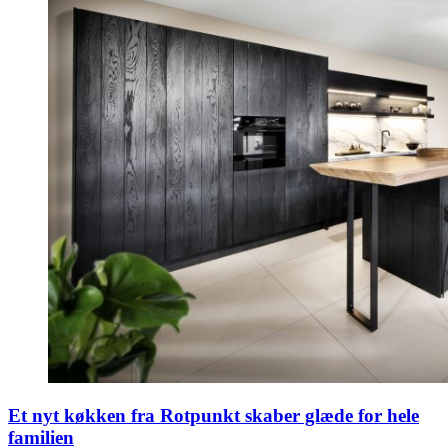
Et nyt køkken fra Rotpunkt skaber glæde for hele
familien