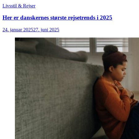
Livsstil & Rejser
Her er danskernes største rejsetrends i 2025
24. januar 2025
27. juni 2025