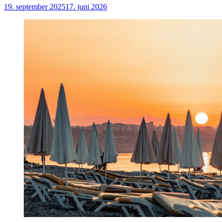
19. september 2025
17. juni 2026