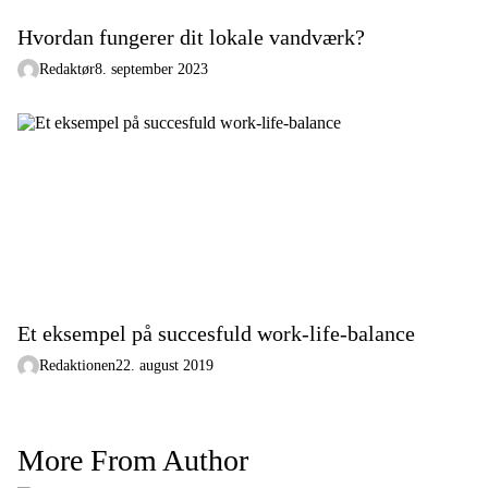
Hvordan fungerer dit lokale vandværk?
Redaktør
8. september 2023
Et eksempel på succesfuld work-life-balance
Redaktionen
22. august 2019
More From Author