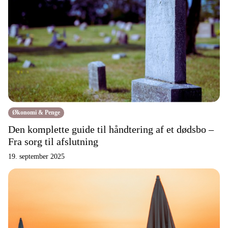
Økonomi & Penge
Den komplette guide til håndtering af et dødsbo –
Fra sorg til afslutning
19. september 2025