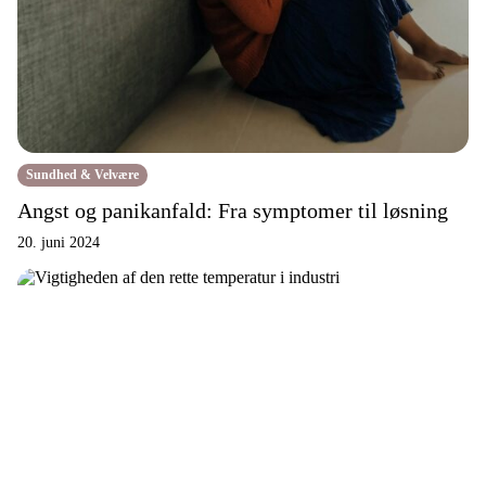
Sundhed & Velvære
Angst og panikanfald: Fra symptomer til løsning
20. juni 2024