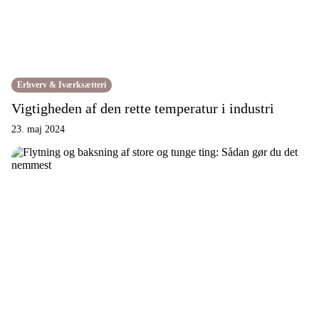
Erhverv & Iværksætteri
Vigtigheden af den rette temperatur i industri
23. maj 2024