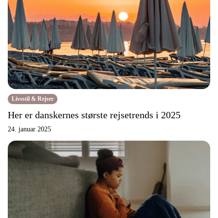
Livsstil & Rejser
Her er danskernes største rejsetrends i 2025
24. januar 2025