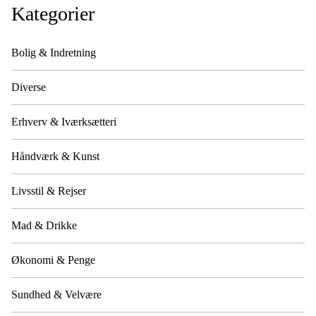
Kategorier
Bolig & Indretning
Diverse
Erhverv & Iværksætteri
Håndværk & Kunst
Livsstil & Rejser
Mad & Drikke
Økonomi & Penge
Sundhed & Velvære