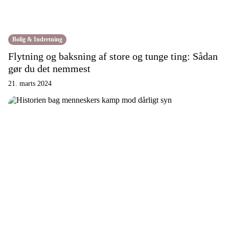
Bolig & Indretning
Flytning og baksning af store og tunge ting: Sådan
gør du det nemmest
21. marts 2024