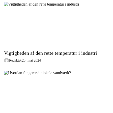
Vigtigheden af den rette temperatur i industri
Redaktør
23. maj 2024