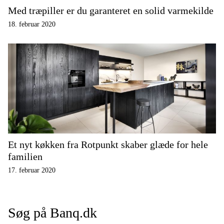
Med træpiller er du garanteret en solid varmekilde
18. februar 2020
Et nyt køkken fra Rotpunkt skaber glæde for hele
familien
17. februar 2020
Søg på Banq.dk