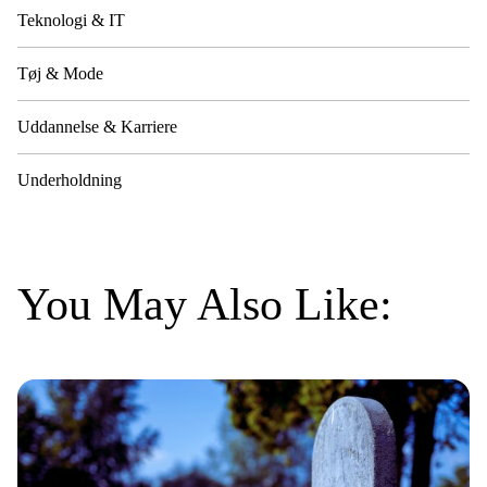
Teknologi & IT
Tøj & Mode
Uddannelse & Karriere
Underholdning
You May Also Like: