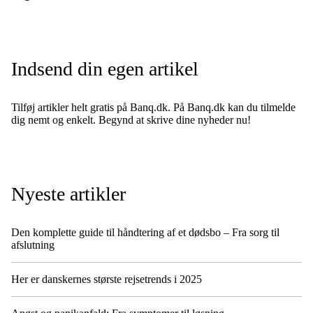
Indsend din egen artikel
Tilføj artikler helt gratis på Banq.dk. På Banq.dk kan du tilmelde
dig nemt og enkelt. Begynd at skrive dine nyheder nu!
Nyeste artikler
Den komplette guide til håndtering af et dødsbo – Fra sorg til
afslutning
Her er danskernes største rejsetrends i 2025