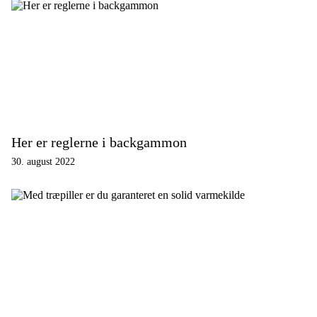
Her er reglerne i backgammon
30. august 2022