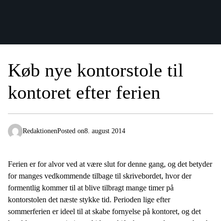
Køb nye kontorstole til
kontoret efter ferien
Redaktionen
Posted on
8. august 2014
Ferien er for alvor ved at være slut for denne gang, og det betyder
for manges vedkommende tilbage til skrivebordet, hvor der
formentlig kommer til at blive tilbragt mange timer på
kontorstolen det næste stykke tid. Perioden lige efter
sommerferien er ideel til at skabe fornyelse på kontoret, og det