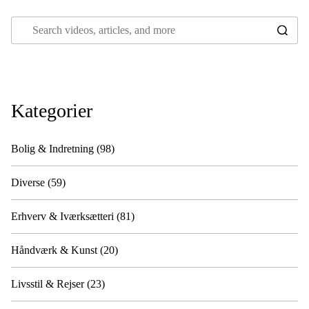
Kategorier
Bolig & Indretning
(98)
Diverse
(59)
Erhverv & Iværksætteri
(81)
Håndværk & Kunst
(20)
Livsstil & Rejser
(23)