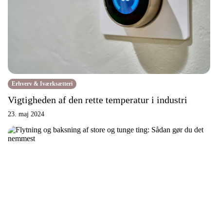
Erhverv & Iværksætteri
Vigtigheden af den rette temperatur i industri
23. maj 2024