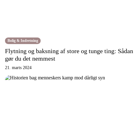
Bolig & Indretning
Flytning og baksning af store og tunge ting: Sådan
gør du det nemmest
21. marts 2024