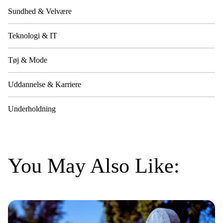
Sundhed & Velvære
Teknologi & IT
Tøj & Mode
Uddannelse & Karriere
Underholdning
You May Also Like: