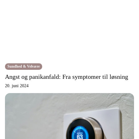
Sundhed & Velvære
Angst og panikanfald: Fra symptomer til løsning
20. juni 2024