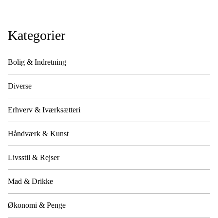
Kategorier
Bolig & Indretning
Diverse
Erhverv & Iværksætteri
Håndværk & Kunst
Livsstil & Rejser
Mad & Drikke
Økonomi & Penge