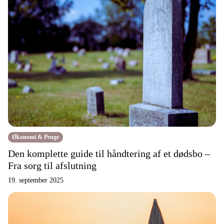
Økonomi & Penge
Den komplette guide til håndtering af et dødsbo –
Fra sorg til afslutning
19. september 2025