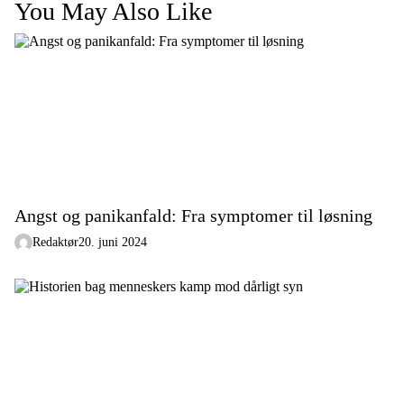
You May Also Like
Angst og panikanfald: Fra symptomer til løsning
Redaktør
20. juni 2024