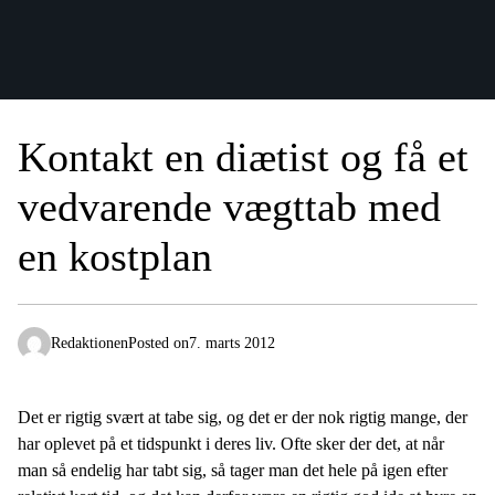
Kontakt en diætist og få et
vedvarende vægttab med
en kostplan
Redaktionen
Posted on
7. marts 2012
Det er rigtig svært at tabe sig, og det er der nok rigtig mange, der
har oplevet på et tidspunkt i deres liv. Ofte sker der det, at når
man så endelig har tabt sig, så tager man det hele på igen efter