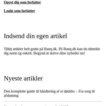
Opret dig som forfatter
Login som forfatter
Indsend din egen artikel
Tilføj artikler helt gratis på Banq.dk. På Banq.dk kan du tilmelde
dig nemt og enkelt. Begynd at skrive dine nyheder nu!
Nyeste artikler
Den komplette guide til håndtering af et dødsbo – Fra sorg til
afslutning