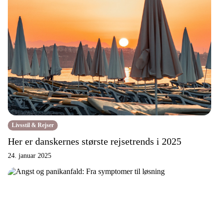
Livsstil & Rejser
Her er danskernes største rejsetrends i 2025
24. januar 2025