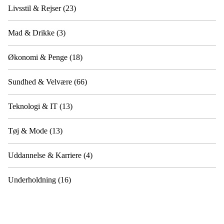
Livsstil & Rejser
(23)
Mad & Drikke
(3)
Økonomi & Penge
(18)
Sundhed & Velvære
(66)
Teknologi & IT
(13)
Tøj & Mode
(13)
Uddannelse & Karriere
(4)
Underholdning
(16)