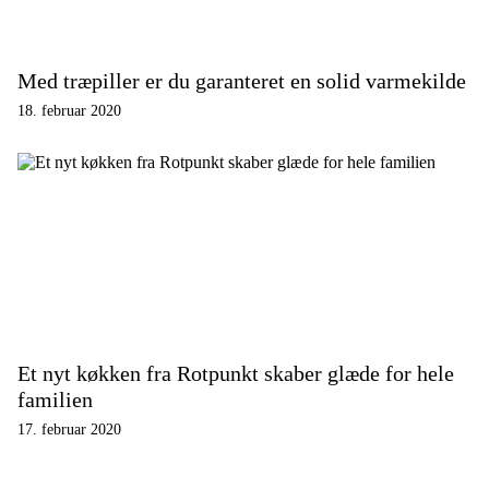
Med træpiller er du garanteret en solid varmekilde
18. februar 2020
Et nyt køkken fra Rotpunkt skaber glæde for hele
familien
17. februar 2020