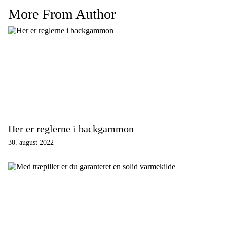
More From Author
Her er reglerne i backgammon
30. august 2022