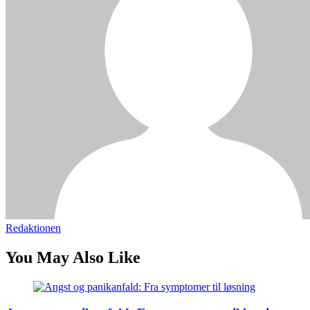
Redaktionen
You May Also Like