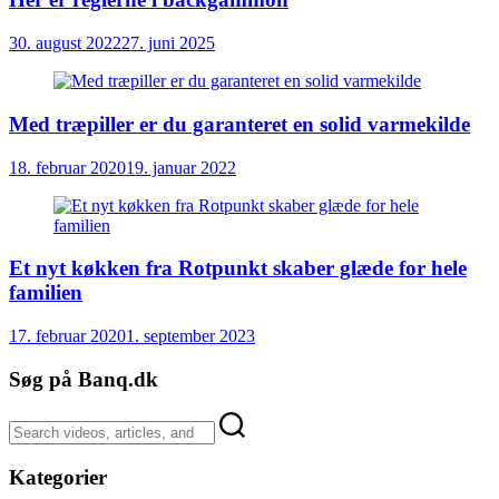
30. august 2022
27. juni 2025
Med træpiller er du garanteret en solid varmekilde
18. februar 2020
19. januar 2022
Et nyt køkken fra Rotpunkt skaber glæde for hele
familien
17. februar 2020
1. september 2023
Søg på Banq.dk
Kategorier