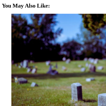
You May Also Like: