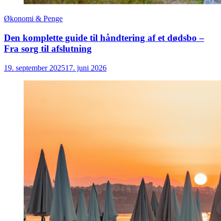
Økonomi & Penge
Den komplette guide til håndtering af et dødsbo –
Fra sorg til afslutning
19. september 2025
17. juni 2026