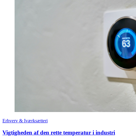
Erhverv & Iværksætteri
Vigtigheden af den rette temperatur i industri