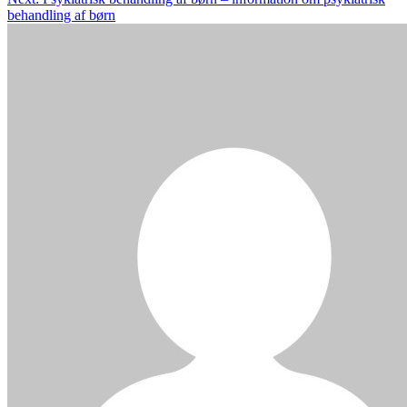
behandling af børn