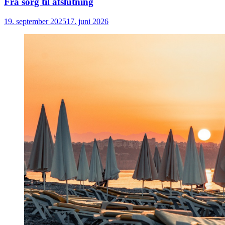
Fra sorg til afslutning
19. september 2025
17. juni 2026