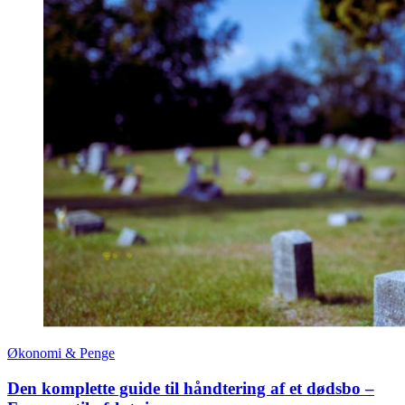
Økonomi & Penge
Den komplette guide til håndtering af et dødsbo –