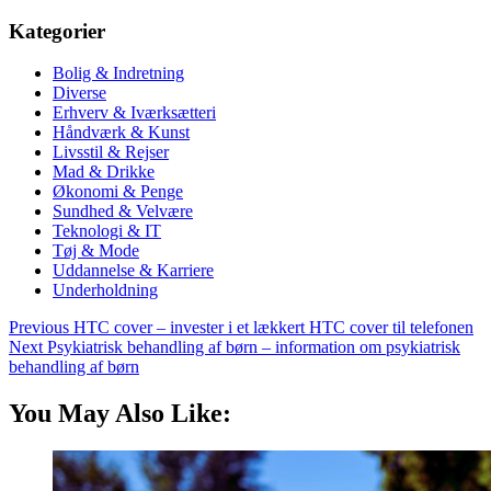
Kategorier
Bolig & Indretning
Diverse
Erhverv & Iværksætteri
Håndværk & Kunst
Livsstil & Rejser
Mad & Drikke
Økonomi & Penge
Sundhed & Velvære
Teknologi & IT
Tøj & Mode
Uddannelse & Karriere
Underholdning
Previous
HTC cover – invester i et lækkert HTC cover til telefonen
Next
Psykiatrisk behandling af børn – information om psykiatrisk
behandling af børn
You May Also Like: