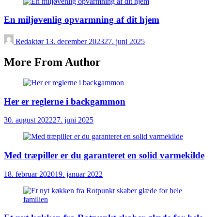
En miljøvenlig opvarmning af dit hjem
Redaktør
13. december 2023
27. juni 2025
More From Author
Her er reglerne i backgammon
30. august 2022
27. juni 2025
Med træpiller er du garanteret en solid varmekilde
18. februar 2020
19. januar 2022