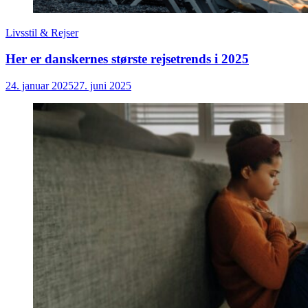
Livsstil & Rejser
Her er danskernes største rejsetrends i 2025
24. januar 2025
27. juni 2025