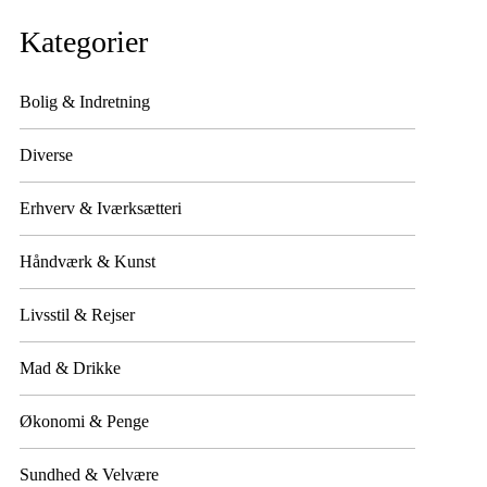
Kategorier
Bolig & Indretning
Diverse
Erhverv & Iværksætteri
Håndværk & Kunst
Livsstil & Rejser
Mad & Drikke
Økonomi & Penge
Sundhed & Velvære