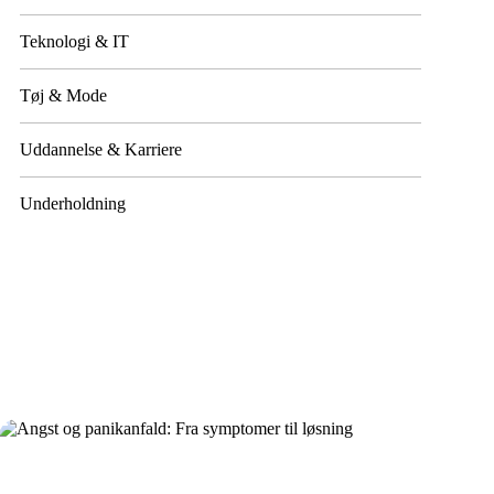
Teknologi & IT
Tøj & Mode
Uddannelse & Karriere
Underholdning