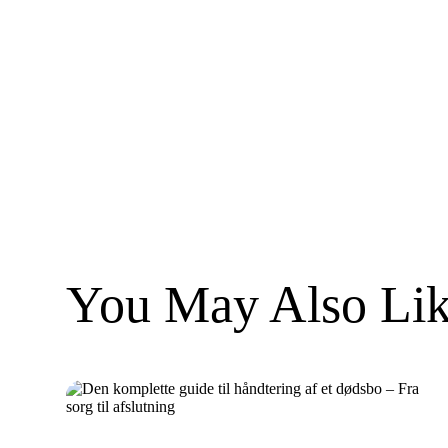
You May Also Lik