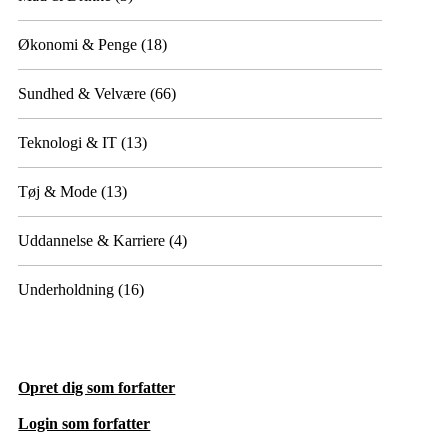
Økonomi & Penge
(18)
Sundhed & Velvære
(66)
Teknologi & IT
(13)
Tøj & Mode
(13)
Uddannelse & Karriere
(4)
Underholdning
(16)
Opret dig som forfatter
Login som forfatter