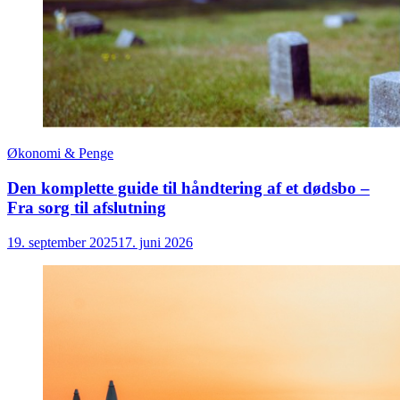
Økonomi & Penge
Den komplette guide til håndtering af et dødsbo –
Fra sorg til afslutning
19. september 2025
17. juni 2026