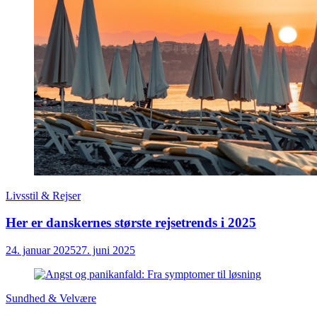
Livsstil & Rejser
Her er danskernes største rejsetrends i 2025
24. januar 2025
27. juni 2025
Sundhed & Velvære