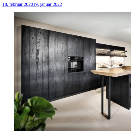
18. februar 2020
19. januar 2022