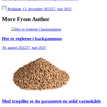
Redaktør
13. december 2023
27. juni 2025
More From Author
Her er reglerne i backgammon
30. august 2022
27. juni 2025
Med træpiller er du garanteret en solid varmekilde