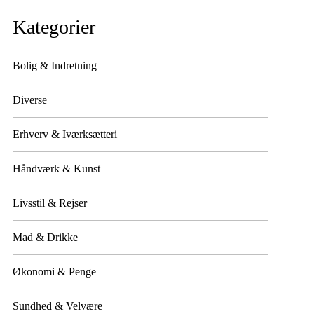
Kategorier
Bolig & Indretning
Diverse
Erhverv & Iværksætteri
Håndværk & Kunst
Livsstil & Rejser
Mad & Drikke
Økonomi & Penge
Sundhed & Velvære