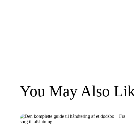
You May Also Lik