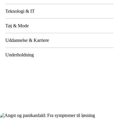
Teknologi & IT
Tøj & Mode
Uddannelse & Karriere
Underholdning