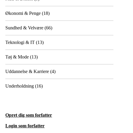
Økonomi & Penge
(18)
Sundhed & Velvære
(66)
Teknologi & IT
(13)
Tøj & Mode
(13)
Uddannelse & Karriere
(4)
Underholdning
(16)
Opret dig som forfatter
Login som forfatter