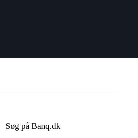
Søg på Banq.dk